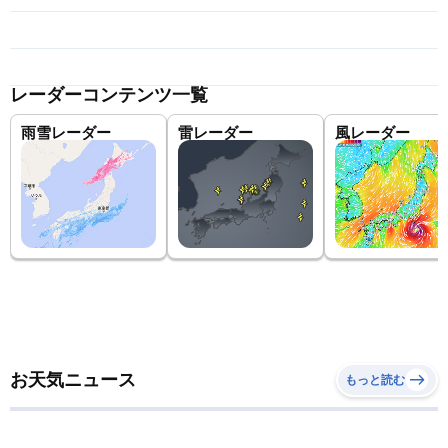
レーダーコンテンツ一覧
雨雪レーダー
雷レーダー
風レーダー
お天気ニュース
もっと読む