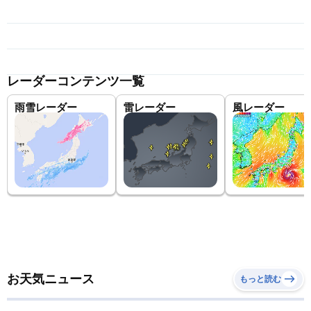
レーダーコンテンツ一覧
雨雪レーダー
雷レーダー
風レーダー
お天気ニュース
もっと読む