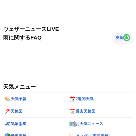
ウェザーニュースLiVE
雨に関するFAQ
更新
天気メニュー
天気予報
2週間天気
天気図
過去天気図
気象衛星
お天気ニュース