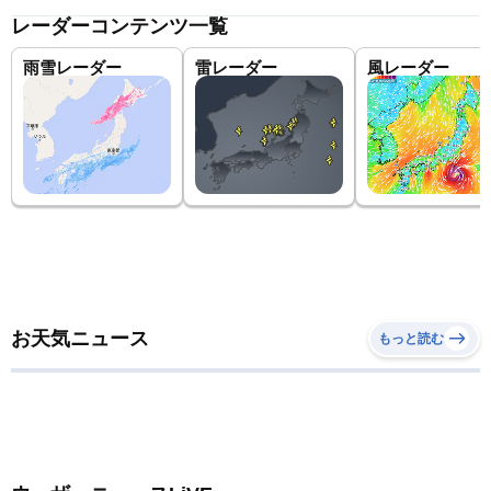
レーダーコンテンツ一覧
雨雪レーダー
雷レーダー
風レーダー
お天気ニュース
もっと読む