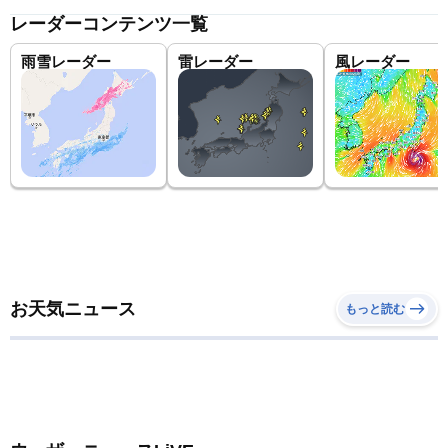
レーダーコンテンツ一覧
雨雪レーダー
雷レーダー
風レーダー
お天気ニュース
もっと読む