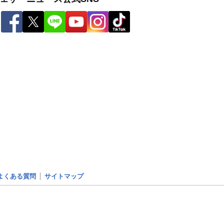
よくある質問
サイトマップ