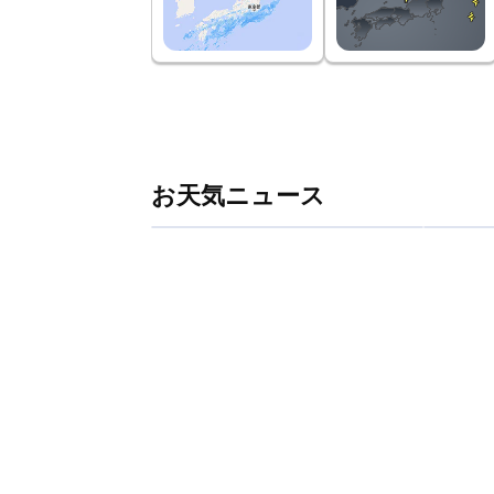
お天気ニュース