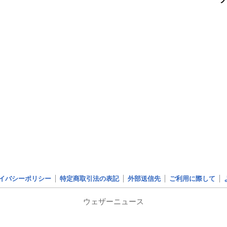
イバシーポリシー
特定商取引法の表記
外部送信先
ご利用に際して
ウェザーニュース