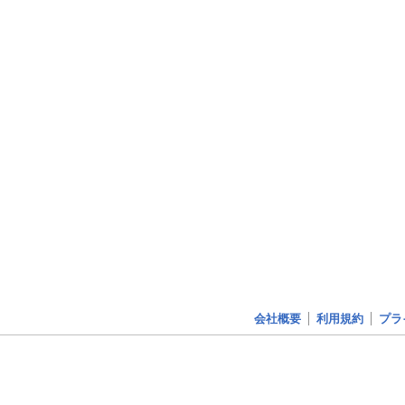
会社概要
利用規約
プラ