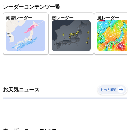
レーダーコンテンツ一覧
雨雪レーダー
雷レーダー
風レーダー
お天気ニュース
もっと読む