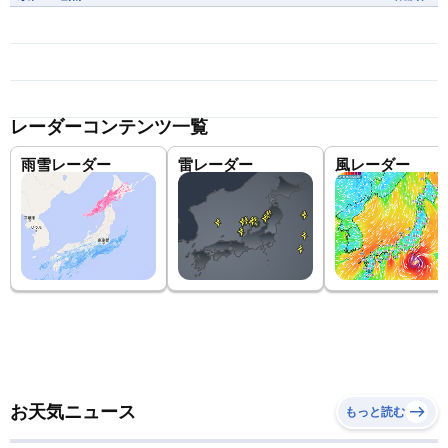
レーダーコンテンツ一覧
雨雪レーダー
雷レーダー
風レーダー
お天気ニュース
もっと読む