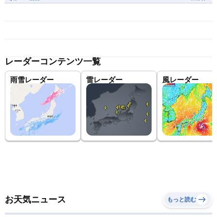
レーダーコンテンツ一覧
雨雪レーダー
雷レーダー
風レーダー
お天気ニュース
もっと読む