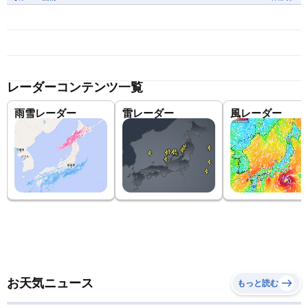
レーダーコンテンツ一覧
雨雪レーダー
雷レーダー
風レーダー
お天気ニュース
もっと読む