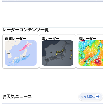
レーダーコンテンツ一覧
雨雪レーダー
雷レーダー
風レーダー
お天気ニュース
もっと読む