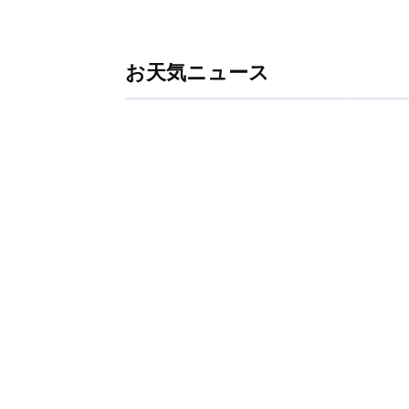
お天気ニュース