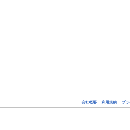
会社概要
利用規約
プラ