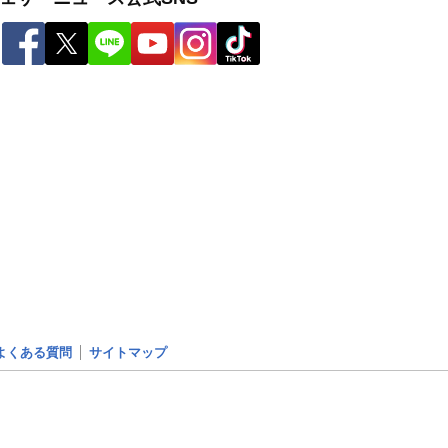
よくある質問
サイトマップ