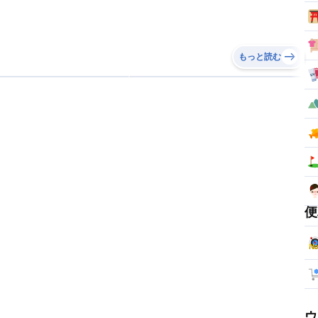
もっと読む
便
ウ