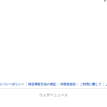
イバシーポリシー
特定商取引法の表記
外部送信先
ご利用に際して
ウェザーニュース