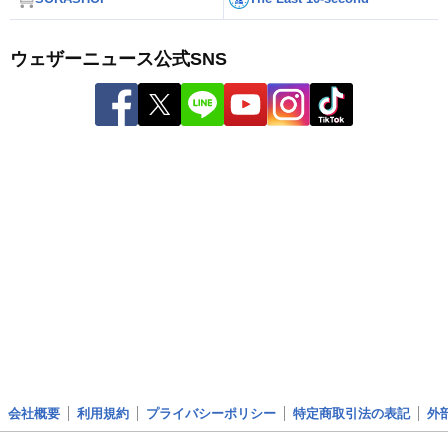
ウェザーニュース公式SNS
会社概要
利用規約
プライバシーポリシー
特定商取引法の表記
外