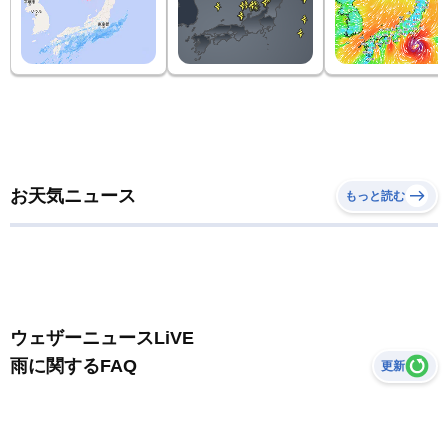
お天気ニュース
もっと読む
ウェザーニュースLiVE
雨に関するFAQ
更新