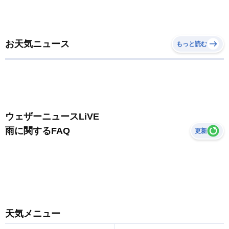
お天気ニュース
もっと読む
ウェザーニュースLiVE
雨に関するFAQ
更新
天気メニュー