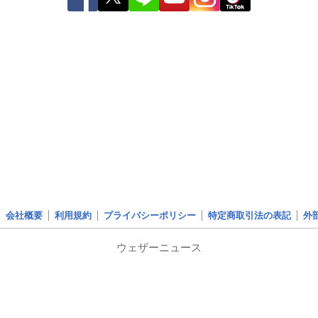
会社概要
利用規約
プライバシーポリシー
特定商取引法の表記
外
ウェザーニュース