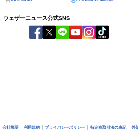
ウェザーニュース公式SNS
会社概要
利用規約
プライバシーポリシー
特定商取引法の表記
外