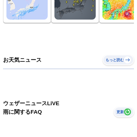
お天気ニュース
もっと読む
ウェザーニュースLiVE
雨に関するFAQ
更新