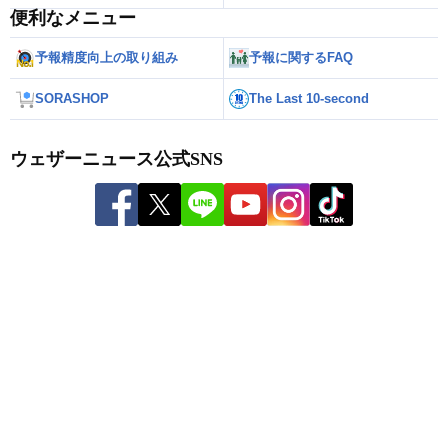
便利なメニュー
予報精度向上の取り組み
予報に関するFAQ
SORASHOP
The Last 10-second
ウェザーニュース公式SNS