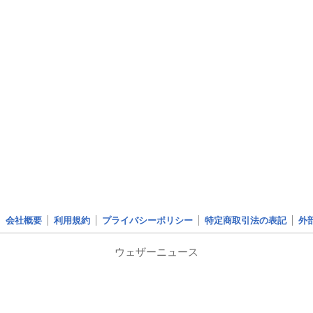
会社概要
利用規約
プライバシーポリシー
特定商取引法の表記
外
ウェザーニュース