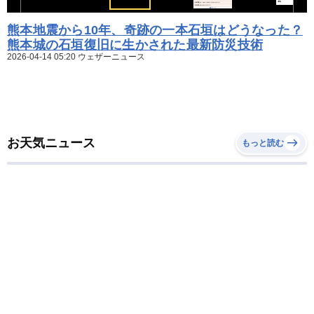
熊本地震から10年、奇跡の一本石垣はどうなった？
熊本城の石垣復旧に生かされた最新防災技術
2026-04-14 05:20 ウェザーニュース
お天気ニュース
もっと読む