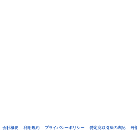
会社概要
利用規約
プライバシーポリシー
特定商取引法の表記
外