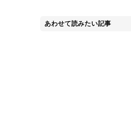
あわせて読みたい記事