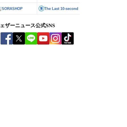
SORASHOP
The Last 10-second
ェザーニュース公式SNS