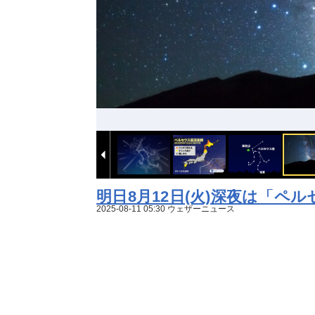
明日8月12日(火)深夜は「ペ
2025-08-11 05:30 ウェザーニュース