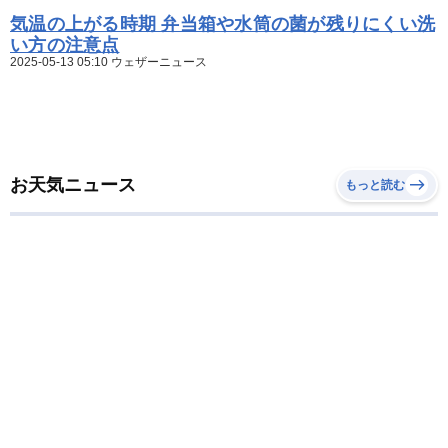
気温の上がる時期 弁当箱や水筒の菌が残りにくい洗
い方の注意点
2025-05-13 05:10 ウェザーニュース
お天気ニュース
もっと読む