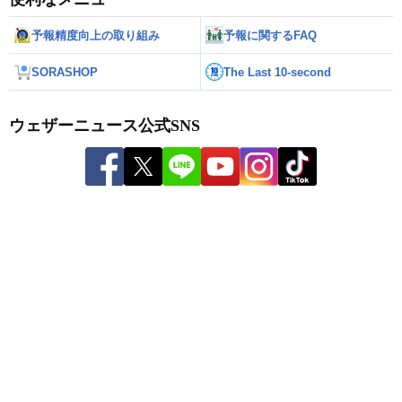
予報精度向上の取り組み
予報に関するFAQ
SORASHOP
The Last 10-second
ウェザーニュース公式SNS