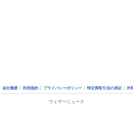
会社概要
利用規約
プライバシーポリシー
特定商取引法の表記
外
ウェザーニュース