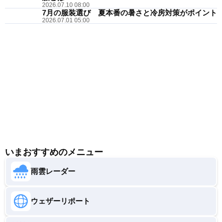
2026.07.10 08:00
7月の服装選び 夏本番の暑さと冷房対策がポイント
2026.07.01 05:00
いまおすすめのメニュー
雨雲レーダー
ウェザーリポート