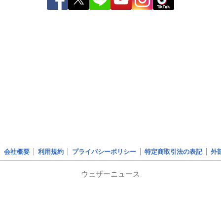
会社概要
利用規約
プライバシーポリシー
特定商取引法の表記
外
ウェザーニュース