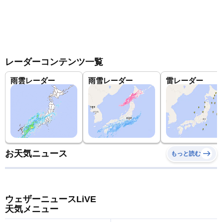
レーダーコンテンツ一覧
雨雲レーダー
雨雪レーダー
雷レーダー
お天気ニュース
もっと読む
ウェザーニュースLiVE
天気メニュー