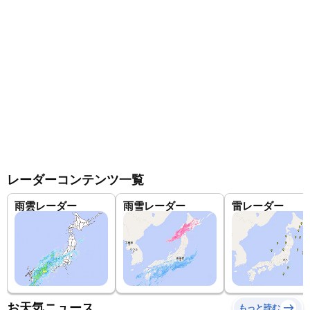
レーダーコンテンツ一覧
雨雲レーダー
雨雪レーダー
雷レーダー
お天気ニュース
もっと読む