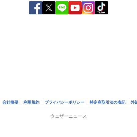
会社概要
利用規約
プライバシーポリシー
特定商取引法の表記
外
ウェザーニュース