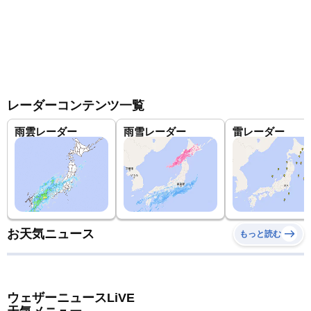
レーダーコンテンツ一覧
雨雲レーダー
雨雪レーダー
雷レーダー
お天気ニュース
もっと読む
ウェザーニュースLiVE