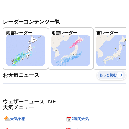
レーダーコンテンツ一覧
雨雲レーダー
雨雪レーダー
雷レーダー
お天気ニュース
もっと読む
ウェザーニュースLiVE
天気メニュー
天気予報
2週間天気