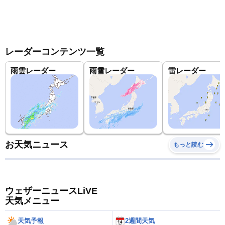
レーダーコンテンツ一覧
雨雲レーダー
雨雪レーダー
雷レーダー
お天気ニュース
もっと読む
ウェザーニュースLiVE
天気メニュー
天気予報
2週間天気