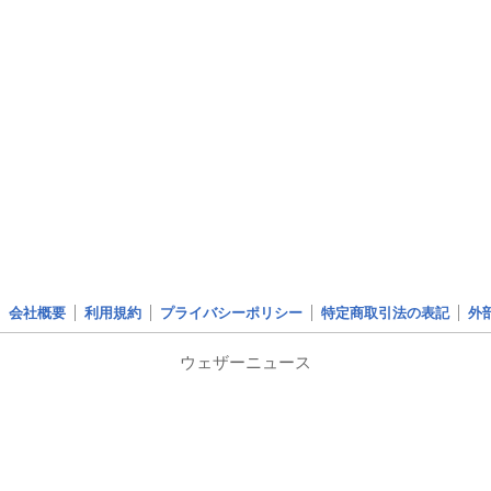
会社概要
利用規約
プライバシーポリシー
特定商取引法の表記
外
ウェザーニュース