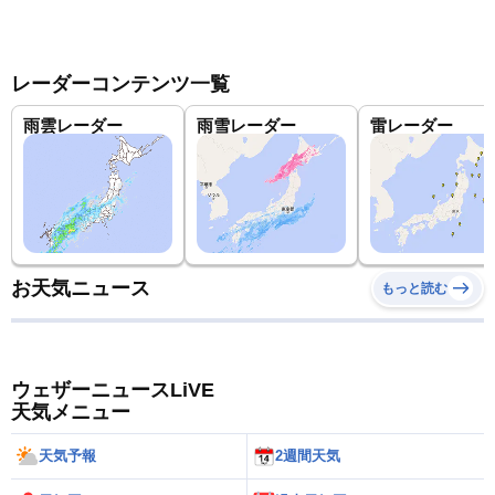
レーダーコンテンツ一覧
雨雲レーダー
雨雪レーダー
雷レーダー
お天気ニュース
もっと読む
ウェザーニュースLiVE
天気メニュー
天気予報
2週間天気