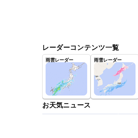
レーダーコンテンツ一覧
雨雲レーダー
雨雪レーダー
お天気ニュース