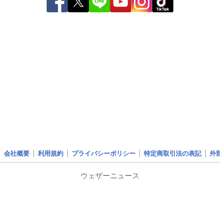
会社概要
利用規約
プライバシーポリシー
特定商取引法の表記
外
ウェザーニュース