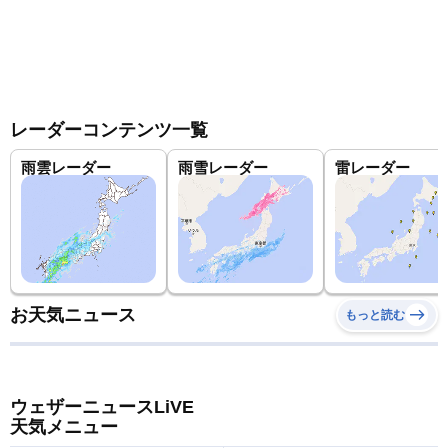
レーダーコンテンツ一覧
雨雲レーダー
雨雪レーダー
雷レーダー
お天気ニュース
もっと読む
ウェザーニュースLiVE
天気メニュー