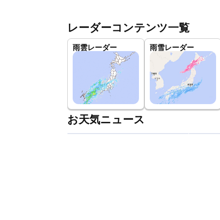
レーダーコンテンツ一覧
雨雲レーダー
雨雪レーダー
お天気ニュース