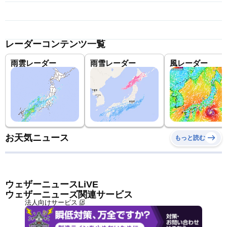
レーダーコンテンツ一覧
雨雲レーダー
雨雪レーダー
風レーダー
お天気ニュース
もっと読む
ウェザーニュースLiVE
ウェザーニューズ関連サービス
法人向けサービス