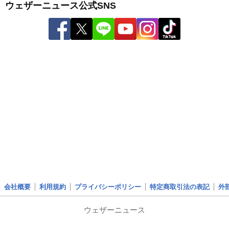
ウェザーニュース公式SNS
会社概要
利用規約
プライバシーポリシー
特定商取引法の表記
外
ウェザーニュース