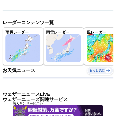
レーダーコンテンツ一覧
雨雲レーダー
雨雪レーダー
風レーダー
お天気ニュース
もっと読む
ウェザーニュースLiVE
ウェザーニューズ関連サービス
法人向けサービス