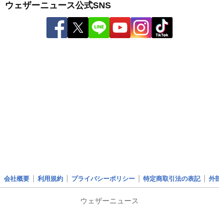
ウェザーニュース公式SNS
会社概要
利用規約
プライバシーポリシー
特定商取引法の表記
外
ウェザーニュース