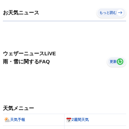
お天気ニュース
もっと読む
ウェザーニュースLiVE
雨・雪に関するFAQ
更新
天気メニュー
天気予報
2週間天気