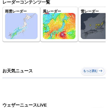
レーダーコンテンツ一覧
雨雲レーダー
風レーダー
雷レーダー
お天気ニュース
もっと読む
ウェザーニュースLiVE