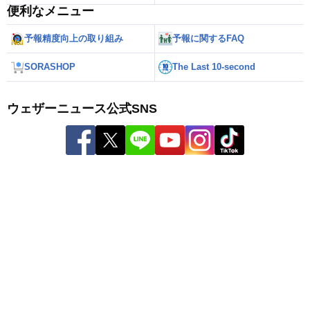
便利なメニュー
予報精度向上の取り組み
予報に関するFAQ
SORASHOP
The Last 10-second
ウェザーニュース公式SNS