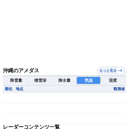
沖縄のアメダス
もっと見る
降雪量
積雪深
降水量
気温
湿度
順位
地点
観測値
レーダーコンテンツ一覧