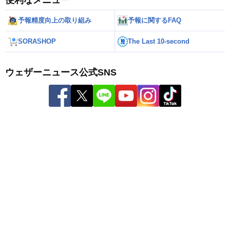
予報精度向上の取り組み
予報に関するFAQ
SORASHOP
The Last 10-second
ウェザーニュース公式SNS