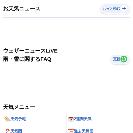
お天気ニュース
もっと読む
ウェザーニュースLiVE
雨・雪に関するFAQ
更新
天気メニュー
天気予報
2週間天気
天気図
過去天気図