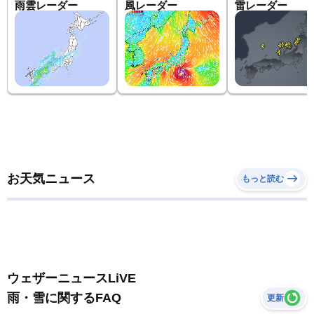
雨雲レーダー
風レーダー
雷レーダー
お天気ニュース
もっと読む
ウェザーニュースLiVE
雨・雪に関するFAQ
更新