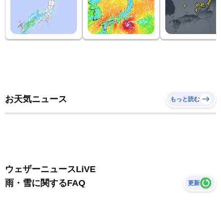
お天気ニュース
もっと読む
ウェザーニュースLiVE
雨・雪に関するFAQ
更新