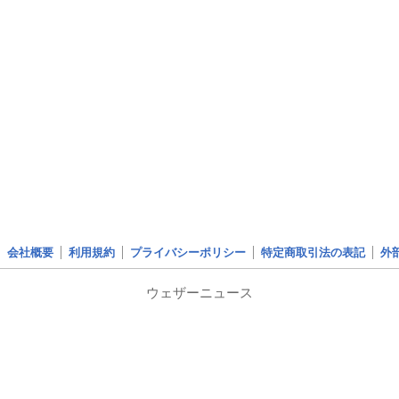
会社概要
利用規約
プライバシーポリシー
特定商取引法の表記
外
ウェザーニュース