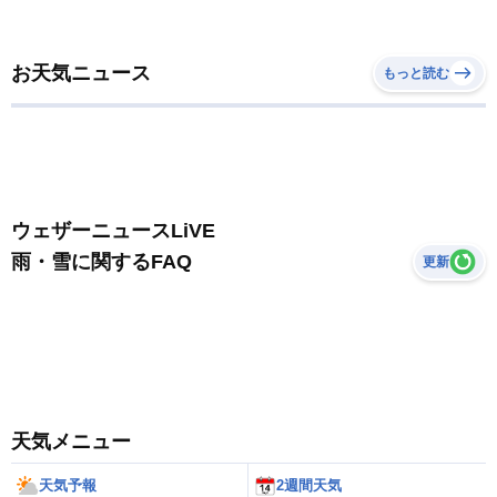
お天気ニュース
もっと読む
ウェザーニュースLiVE
雨・雪に関するFAQ
更新
天気メニュー
天気予報
2週間天気