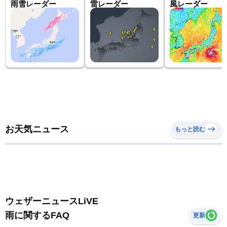
雨雪レーダー
雷レーダー
風レーダー
お天気ニュース
もっと読む
ウェザーニュースLiVE
雨に関するFAQ
更新