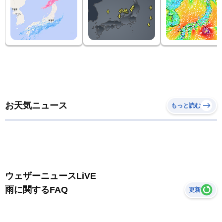
お天気ニュース
もっと読む
ウェザーニュースLiVE
雨に関するFAQ
更新