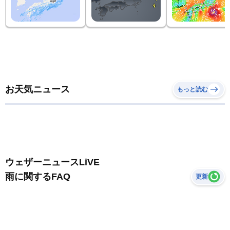
お天気ニュース
もっと読む
ウェザーニュースLiVE
雨に関するFAQ
更新