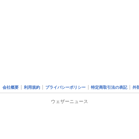
会社概要
利用規約
プライバシーポリシー
特定商取引法の表記
外
ウェザーニュース