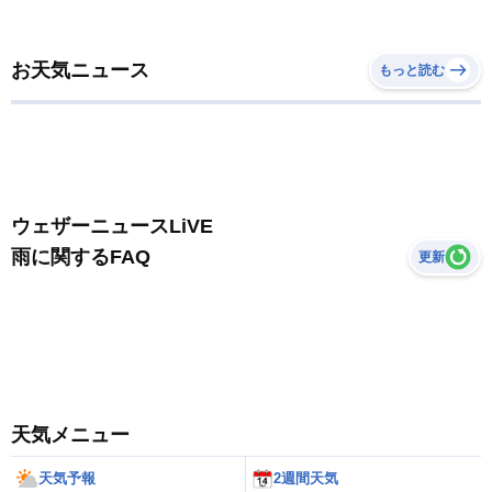
お天気ニュース
もっと読む
ウェザーニュースLiVE
雨に関するFAQ
更新
天気メニュー
天気予報
2週間天気