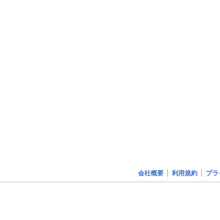
会社概要
利用規約
プラ