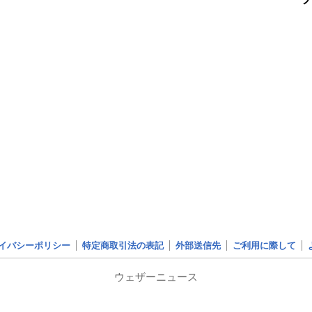
イバシーポリシー
特定商取引法の表記
外部送信先
ご利用に際して
ウェザーニュース