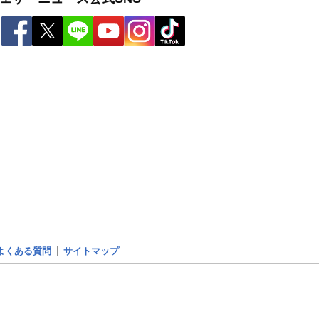
よくある質問
サイトマップ