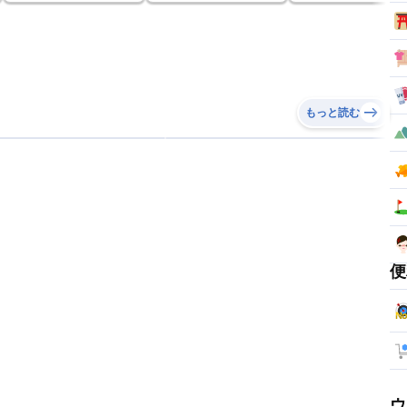
もっと読む
便
ウ