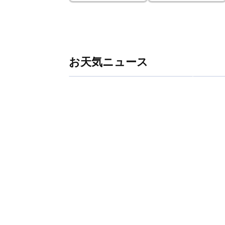
お天気ニュース