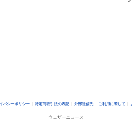
イバシーポリシー
特定商取引法の表記
外部送信先
ご利用に際して
ウェザーニュース