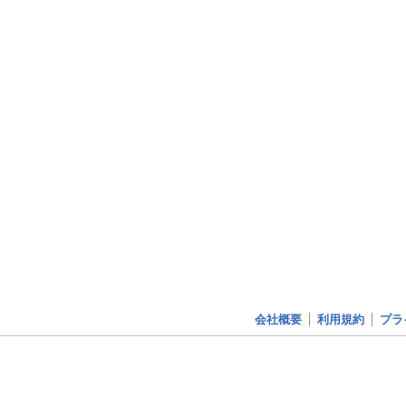
会社概要
利用規約
プラ