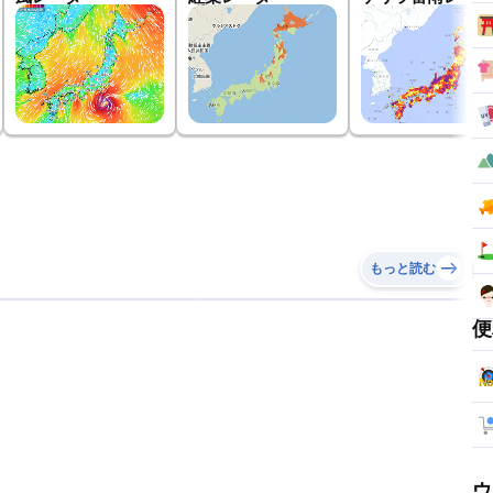
もっと読む
便
ウ