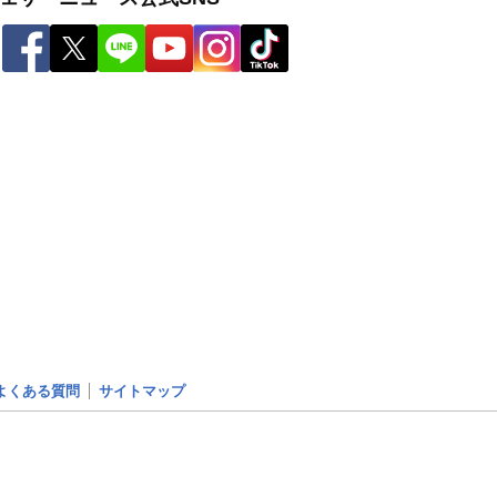
よくある質問
サイトマップ