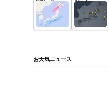
お天気ニュース