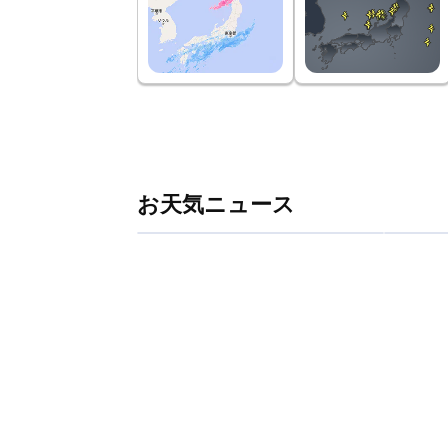
お天気ニュース