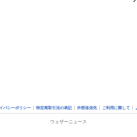
イバシーポリシー
特定商取引法の表記
外部送信先
ご利用に際して
ウェザーニュース