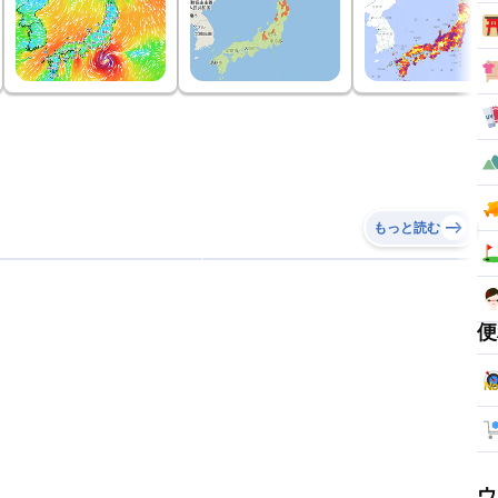
もっと読む
便
ウ