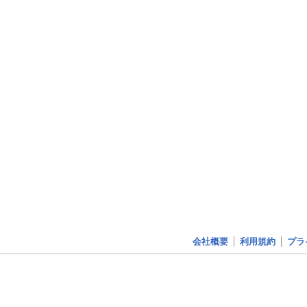
会社概要
利用規約
プラ