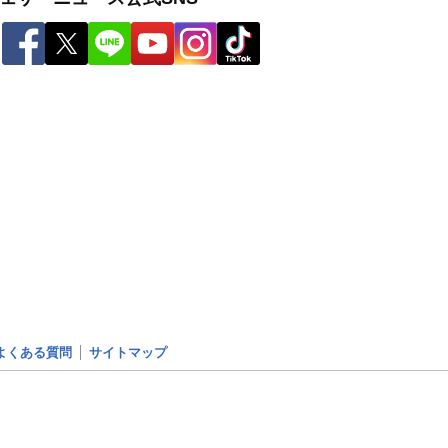
よくある質問
サイトマップ