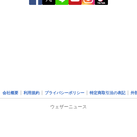
会社概要
利用規約
プライバシーポリシー
特定商取引法の表記
外
ウェザーニュース