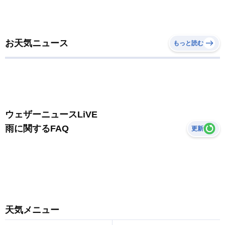
お天気ニュース
もっと読む
ウェザーニュースLiVE
雨に関するFAQ
更新
天気メニュー