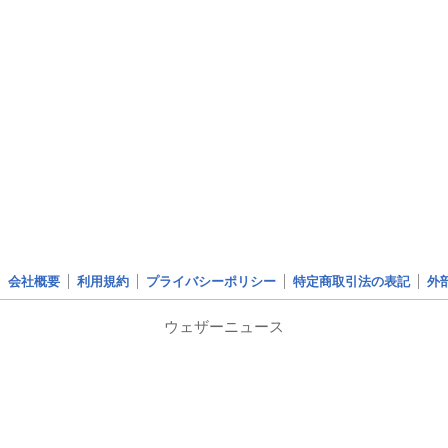
会社概要
利用規約
プライバシーポリシー
特定商取引法の表記
外
ウェザーニュース