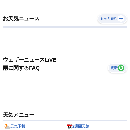
お天気ニュース
もっと読む
ウェザーニュースLiVE
雨に関するFAQ
更新
天気メニュー
天気予報
2週間天気