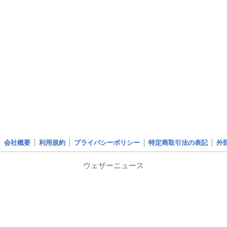
会社概要
利用規約
プライバシーポリシー
特定商取引法の表記
外
ウェザーニュース