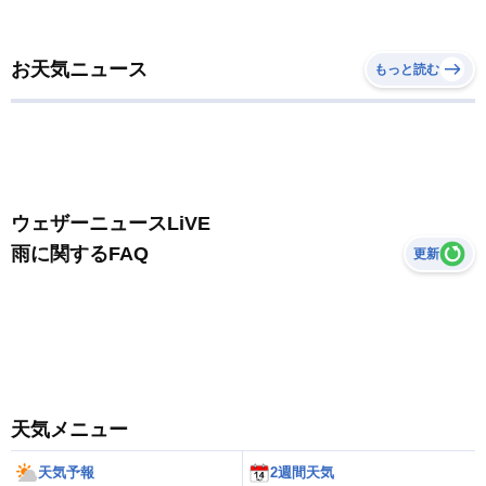
お天気ニュース
もっと読む
ウェザーニュースLiVE
雨に関するFAQ
更新
天気メニュー
天気予報
2週間天気