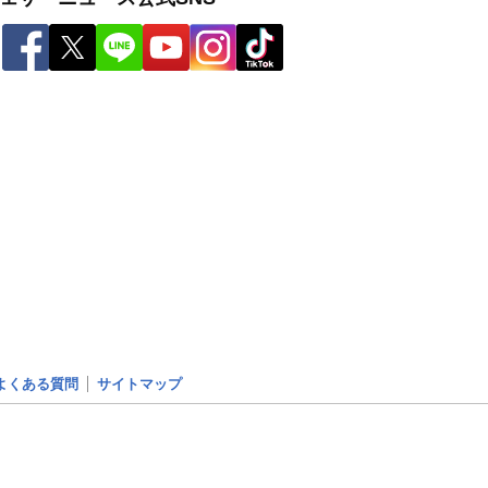
よくある質問
サイトマップ