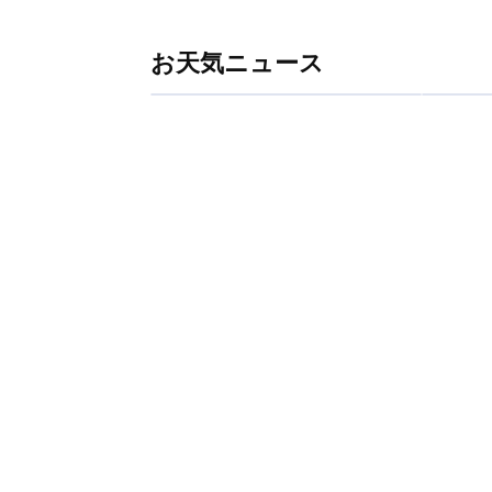
お天気ニュース