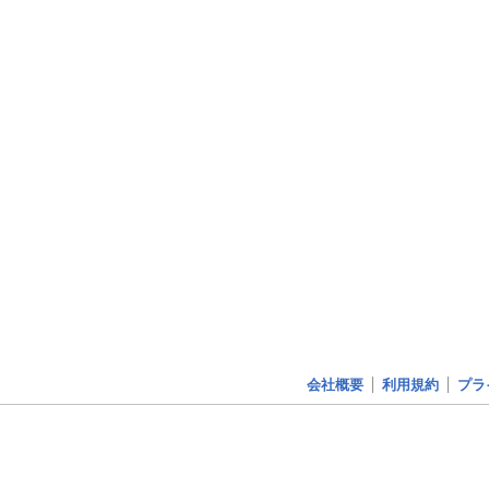
会社概要
利用規約
プラ