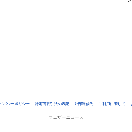
イバシーポリシー
特定商取引法の表記
外部送信先
ご利用に際して
ウェザーニュース