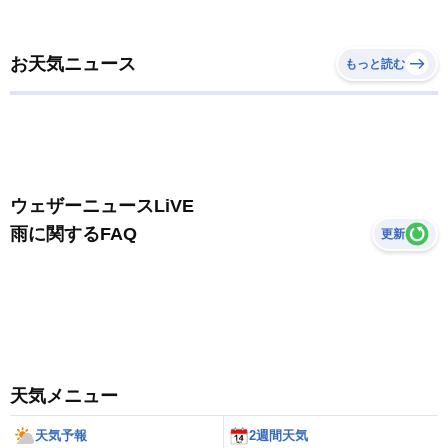
お天気ニュース
もっと読む
ウェザーニュースLiVE
雨に関するFAQ
更新
天気メニュー
天気予報
2週間天気