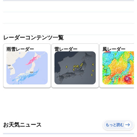
レーダーコンテンツ一覧
雨雪レーダー
雷レーダー
風レーダー
お天気ニュース
もっと読む